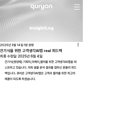
InsightLog
2025년 3월 14일
1분 분량
건기식을 위한 고객생각AI맵 real 피드백
최종 수정일:
2025년 6월 4일
건기식(영양제) 기획자,마케터,셀러를 위한 고객생각AI맵을 테
스트하고 있습니다. 저희 샘플 분석 결과를 접하신 분들의 피드
백입니다. 큐리온 고객생각AI맵은 고객과 셀러를 위한 최고의 
제품이 되도록 하겠습니다. 