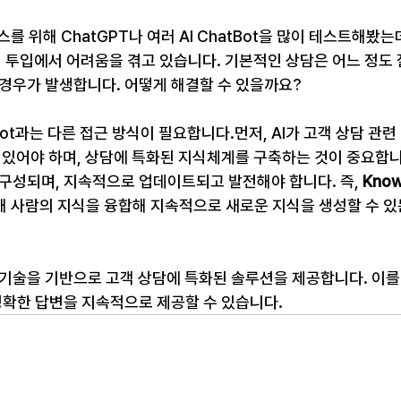
스를 위해 ChatGPT나 여러 AI ChatBot을 많이 테스트해봤
력 투입에서 어려움을 겪고 있습니다. 기본적인 상담은 어느 정도 
경우가 발생합니다. 어떻게 해결할 수 있을까요?
atBot과는 다른 접근 방식이 필요합니다.먼저, AI가 고객 상담 관
 있어야 하며, 상담에 특화된 지식체계를 구축하는 것이 중요합니
구성되며, 지속적으로 업데이트되고 발전해야 합니다. 즉, 
Know
해 사람의 지식을 융합해 지속적으로 새로운 지식을 생성할 수 있
 기술을 기반으로 고객 상담에 특화된 솔루션을 제공합니다. 이를
정확한 답변을 지속적으로 제공할 수 있습니다.