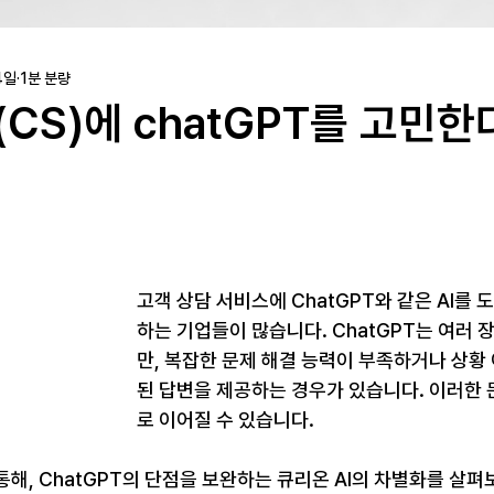
4일
1분 분량
CS)에 chatGPT를 고민한
고객 상담 서비스에 ChatGPT와 같은 AI를 
하는 기업들이 많습니다. ChatGPT는 여러 
만, 복잡한 문제 해결 능력이 부족하거나 상황
된 답변을 제공하는 경우가 있습니다. 이러한 
로 이어질 수 있습니다.
해, ChatGPT의 단점을 보완하는 큐리온 AI의 차별화를 살펴