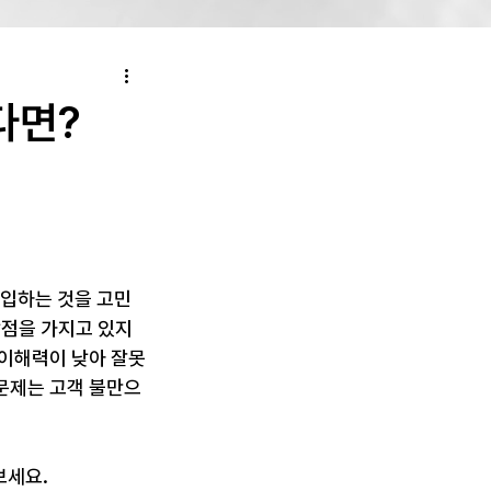
다면?
도입하는 것을 고민
장점을 가지고 있지
 이해력이 낮아 잘못
문제는 고객 불만으
보세요.