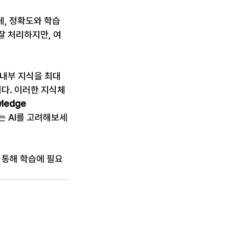
는데, 정확도와 학습
잘 처리하지만, 여
련 내부 지식을 최대
다. 이러한 지식체
ledge 
는 AI를 고려해보세
 통해 학습에 필요