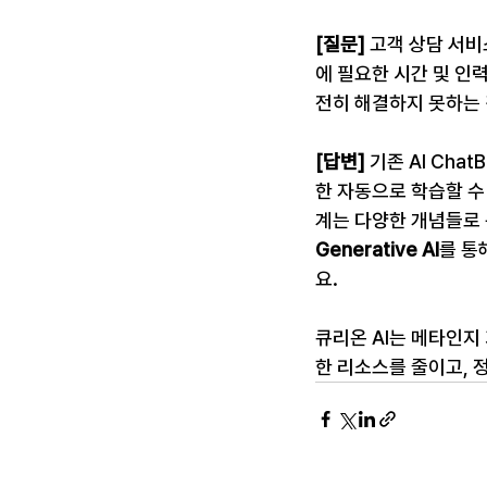
[질문]
 고객 상담 서비
에 필요한 시간 및 인
전히 해결하지 못하는 
[답변]
 기존 AI Ch
한 자동으로 학습할 수
계는 다양한 개념들로 
Generative AI
를 통
요.
큐리온 AI는 메타인지
한 리소스를 줄이고, 